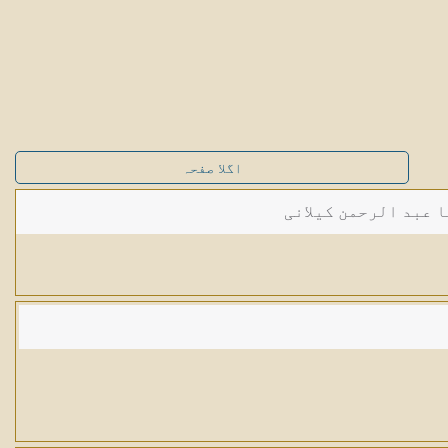
اگلا صفحہ
ا عبد الرحمن کیلانی