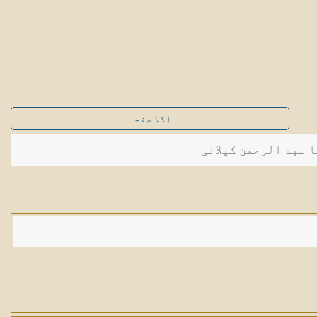
اگلا صفحہ
ا عبد الرحمن کیلانی