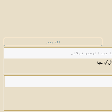
اگلا صفحہ
ا عبد الرحمن کیلانی
الی کیا ہے؟