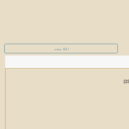
اگلا صفحہ