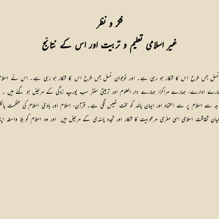
 غیر اسلامی تعلیم و تربیت اور اس کے نتائج 