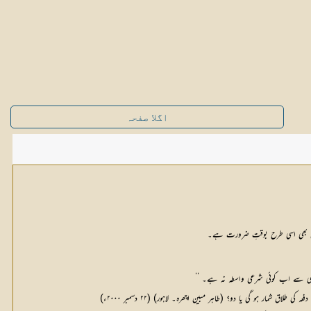
اگلا صفحہ
مال بھی اسی طرح بوقتِ ضرورت ہے۔